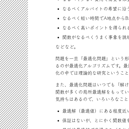
なるべくアルバイトの希望に沿
なるべく短い時間でA地点から
なるべく高いポイントを得られ
関数がなるべくうまく事象を説
などなど。
問題を一旦「最適化問題」という形
るのが最適化アルゴリズムです。最
化の中では理論的な研究ということ
また、最適化問題はいつでも「解け
関数が多くの局所最適解をもってい
気持ちはあるので、いろいろなこと
最適解（最適値）にある程度近
保証はないが、とにかく関数値