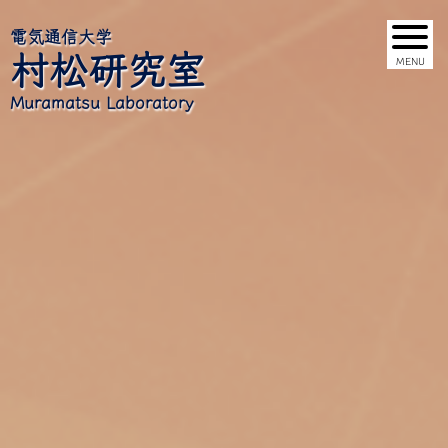
電気通信大学
村松研究室
Muramatsu Laboratory