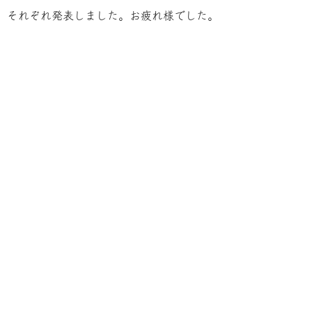
それぞれ発表しました。お疲れ様でした。